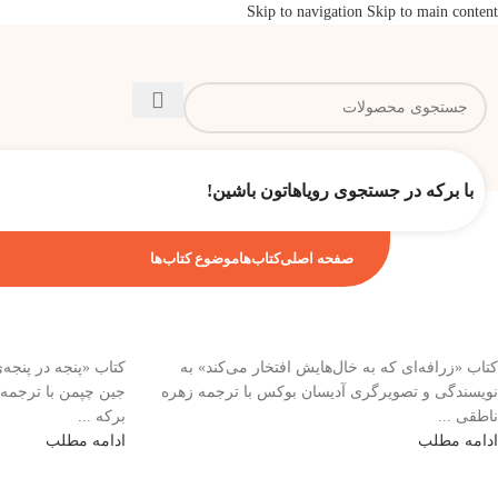
Skip to navigation
Skip to main content
با برکه در جستجوی رویاهاتون باشین!
صفحه اصلی
کتاب‌ها
موضوع کتاب‌ها
کتاب «زرافه‌ای که به خال‌هایش افتخار می‌کند» به
کتاب «پنجه در پنجه
نویسندگی و تصویرگری آدیسان بوکس با ترجمه زهره
جین چپمن با ترجمه 
ناطقی ...
برکه ...
ادامه مطلب
ادامه مطلب