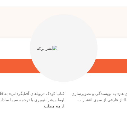
‌ی هم» به نویسندگی و تصویرسازی
کتاب کودک «رویاهای آفتابگردانی» به قلم 
الناز عارفی از سوی انتشارات
اوما میشرا-نیوبری با ترجمه سیما سادات
ادامه مطلب