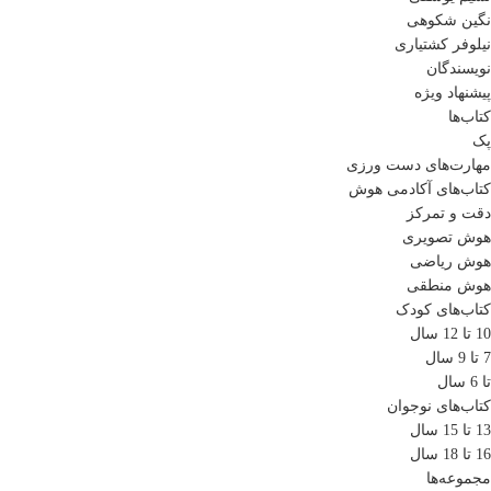
نگین شکوهی
نیلوفر کشتیاری
نویسندگان
پیشنهاد ویژه
کتاب‌ها
پک
مهارت‌های دست ورزی
کتاب‌های آکادمی هوش
دقت و تمرکز
هوش تصویری
هوش ریاضی
هوش منطقی
کتاب‌های کودک
10 تا 12 سال
7 تا 9 سال
تا 6 سال
کتاب‌های نوجوان
13 تا 15 سال
16 تا 18 سال
مجموعه‌ها