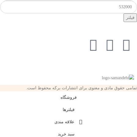
فیلتر
تمامی حقوق مادی و معنوی برای انتشارات برکه محفوظ است.
فروشگاه
فیلترها
علاقه مندی
سبد خرید