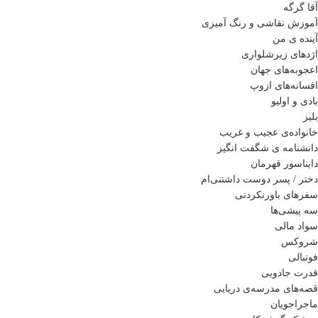
آقا گرگه
آموزش نقاشی و رنگ آمیزی
آینده ی من
اژدهای زیرشلواری
اعجوبه‌های جهان
افسانه‌های ازوپ
بادی و اولیو
بلیز
خانواده‌ی عجیب و غریب
دانشنامه ی شگفت انگیز
دایناسور قهرمان
دختر / پسر دوست داشتنی‌ام
سفرهای باورنکردنی
سه پیشی‌ها
سواد مالی
شروکس
فوتبالی
قدرت جادویی
قصه‌های مدرسه‌ی دریایی
ماجراجویان