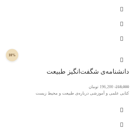
10%
دانشنامه‌ی شگفت‌انگیز طبیعت
218,000
196,200
تومان
کتابی علمی و آموزشی درباره‌ی طبیعت و محیط زیست