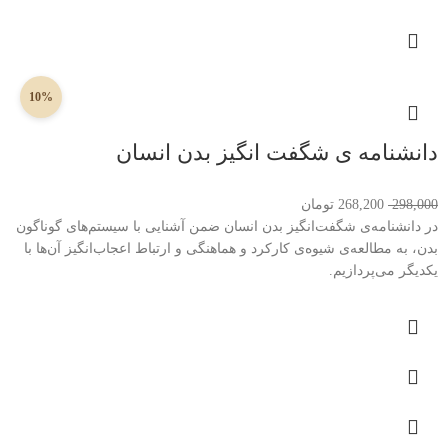
10%
دانشنامه ی شگفت انگیز بدن انسان
298,000
268,200
تومان
در دانشنامه‌ی شگفت‌انگیز بدن انسان ضمن آشنایی با سیستم‌های گوناگون
بدن، به مطالعه‌ی شیوه‌ی کارکرد و هماهنگی و ارتباط اعجاب‌انگیز‌ آن‌ها با
یکدیگر می‌پردازیم.