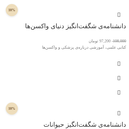
10%
دانشنامه‌ی شگفت‌انگیز دنیای واکسن‌ها
108,000
97,200
تومان
کتابی علمی، آموزشی درباره‌ی پزشکی و واکسن‌ها
10%
دانشنامه‌ی شگفت‌انگیز حیوانات