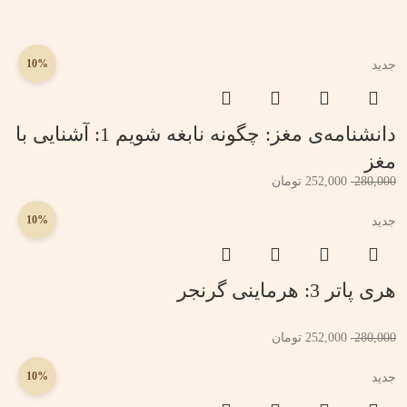
10%
جدید
دانشنامه‌ی مغز: چگونه نابغه شویم 1: آشنایی با
مغز
280,000
252,000
تومان
10%
جدید
هری پاتر 3: هرماینی گرنجر
280,000
252,000
تومان
10%
جدید