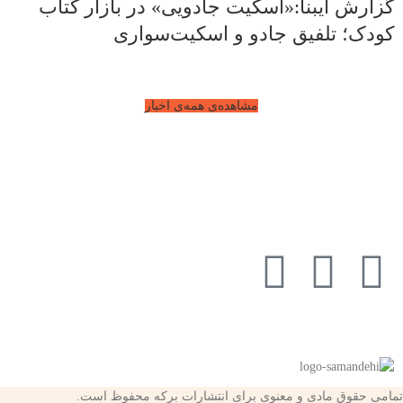
گزارش ایبنا:«اسکیت جادویی» در بازار کتاب
کودک؛ تلفیق جادو و اسکیت‌سواری
مشاهده‌ی همه‌ی اخبار
تمامی حقوق مادی و معنوی برای انتشارات برکه محفوظ است.