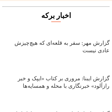
اخبار برکه
گزارش مهر: سفر به قلعه‌ای که هیچ‌چیزش
عادی نیست
گزارش ایبنا: مروری بر کتاب «ایپک و خبر
رازآلود» خبرنگاری با محله و همسایه‌ها