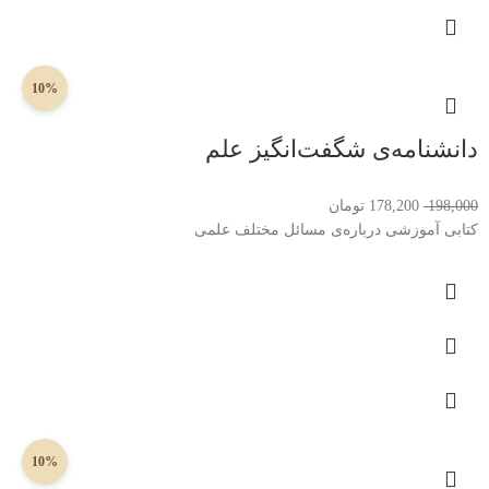
10%
دانشنامه‌ی شگفت‌انگیز علم
198,000
178,200
تومان
کتابی آموزشی درباره‌ی مسائل مختلف علمی
10%