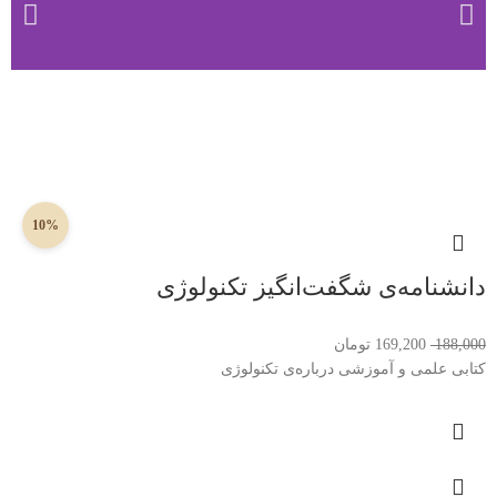
10%
دانشنامه‌ی شگفت‌انگیز تکنولوژی
188,000
169,200
تومان
کتابی علمی و آموزشی درباره‌ی تکنولوژی