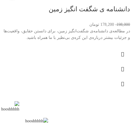
دانشنامه ی شگفت انگیز زمین
198,000
178,200
تومان
در مطالعه‌ی دانشنامه‌ی شگفت‌انگیز زمین، برای دانستن حقایق، واقعیت‌ها
و جزئیات بیشتر درباره‌ی این کره‌ی بی‌نظیر با ما همراه باشید.