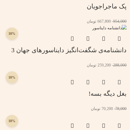
پک ماجراجویان
954,000
667,800
تومان
10%
دانشنامه‌ی شگفت‌انگیز دایناسورهای جهان 3
288,000
259,200
تومان
10%
بغل دیگه بسه!
78,000
70,200
تومان
10%