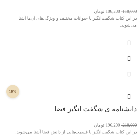
118,000
106,200
تومان
در این کتاب شگفت‌انگیز با حیوانات مختلف و ویژگی‌های آن‌ها آشنا
می‌شوید.
10%
دانشنامه ی شگفت انگیز فضا
218,000
196,200
تومان
در این کتاب شگفت‌انگیز با قسمت‌هایی از دانش فضا آشنا می‌شوید.