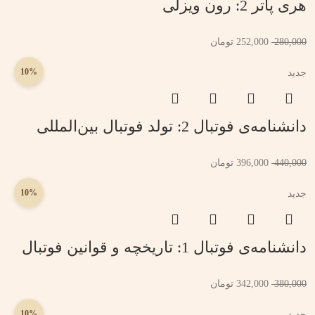
هری پاتر 2: رون ویزلی
280,000
252,000
تومان
10%
جدید
دانشنامه‌ی فوتبال 2: تولد فوتبال بین‌المللی
440,000
396,000
تومان
10%
جدید
دانشنامه‌ی فوتبال 1: تاریخچه و قوانین فوتبال
380,000
342,000
تومان
10%
جدید