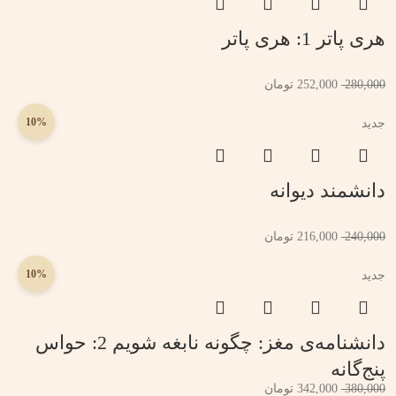
هری پاتر 1: هری پاتر
280,000
252,000
تومان
10%
جدید
دانشمند دیوانه
240,000
216,000
تومان
10%
جدید
دانشنامه‌ی مغز: چگونه نابغه شویم 2: حواس
پنج‌گانه
380,000
342,000
تومان