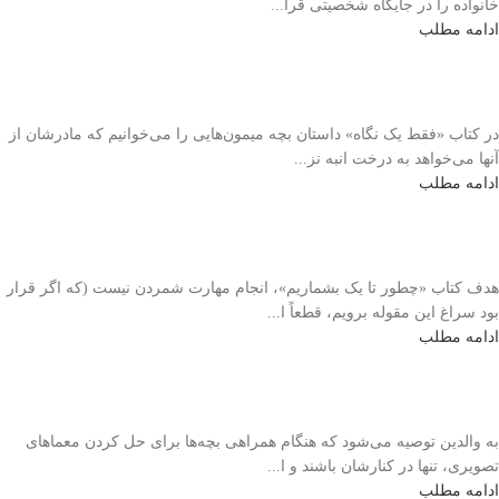
خانواده را در جایگاه شخصیتی قرا...
ادامه مطلب
در کتاب «فقط یک نگاه» داستان بچه میمون‌هایی را می‌خوانیم که مادرشان از
آنها می‌خواهد به درخت انبه نز...
ادامه مطلب
هدف کتاب «چطور تا یک بشماریم»، انجام مهارت شمردن نیست (که اگر قرار
بود سراغ این مقوله برویم، قطعاً ا...
ادامه مطلب
به والدین توصیه می‌شود که هنگام همراهی بچه‌ها برای حل کردن معماهای
تصویری، تنها در کنارشان باشند و ا...
ادامه مطلب