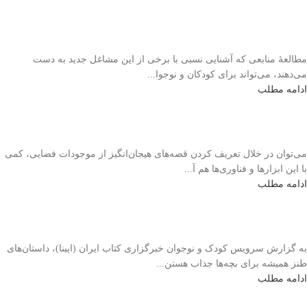
مطالعهٔ منابعی که آشنایی نسبی با برخی از این مشاغل جدید به دست
می‌دهند، می‌تواند برای کودکان و نوجوا...
ادامه مطلب
می‌توان در خلال تعریف کردن قصه‌های هیجان‌انگیز از موجودات فضایی، کمی
با این ابزارها و فناوری‌ها هم آ...
ادامه مطلب
به گزارش سرویس کودک و نوجوان خبرگزاری کتاب ایران (ایبنا)، داستان‌های
طنز همیشه برای بچه‌ها جذاب هستن...
ادامه مطلب