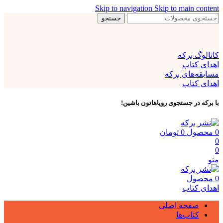
Skip to navigation
Skip to main content
جستجو
کاتالوگ برکه
اهدای کتاب
مسابقه‌های برکه
اهدای کتاب
با برکه در جستجوی رویاهاتون باشین!
0
محصول
0
تومان
0
0
منو
0
محصول
اهدای کتاب
صفحه اصلی
کتاب‌ها