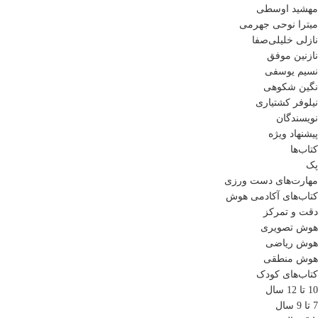
مهشید اوسطی
میترا نوحی جهرمی
نازلی خلیلی‌صفا
نازنین موفق
نسیم یوسفی
نگین شکوهی
نیلوفر کشتیاری
نویسندگان
پیشنهاد ویژه
کتاب‌ها
پک
مهارت‌های دست ورزی
کتاب‌های آکادمی هوش
دقت و تمرکز
هوش تصویری
هوش ریاضی
هوش منطقی
کتاب‌های کودک
10 تا 12 سال
7 تا 9 سال