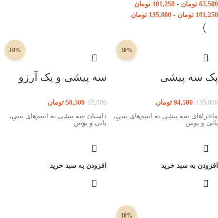
67,500
تومان
-
101,250
تومان
101,250
تومان
-
135,000
تومان
10%
30%
پک سه پیشی‌
سه پیشی و یک آرزو
94,500
تومان
58,500
تومان
65,000
135,000
ماجراهای سه پیشی به اسم‌های پیتیِ،
داستان سه پیشی به اسم‌های پیتیِ،
پاتی و پوس
پاتی و پوس
افزودن به سبد خرید
افزودن به سبد خرید
10%