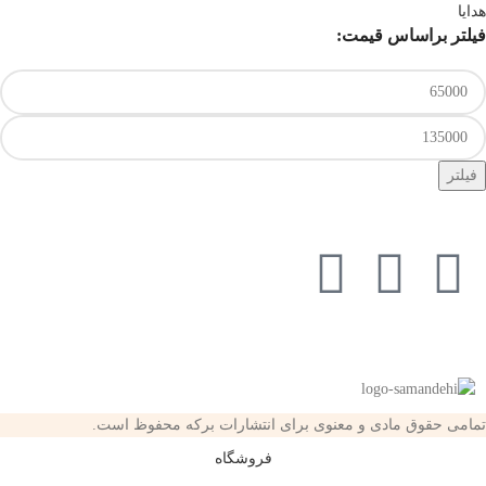
هدایا
فیلتر براساس قیمت:
فیلتر
تمامی حقوق مادی و معنوی برای انتشارات برکه محفوظ است.
فروشگاه