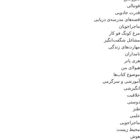
فوتبالی
قدرت جادویی
قصه‌های مدرسه‌ی دریایی
ماجراجویان
مرغ کونگ فو کار
مشاغل شگفت‌انگیز
مهارت‌های زندگی
نامداران
هری پاتر
هیولای من
موضوع کتاب‌ها
آموزشی و سرگرمی
انگیزشی
خلاقیت
دوستی
طنز
علمی
ماجراجویی
محیط زیست
هوش