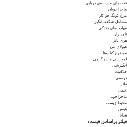
قصه‌های مدرسه‌ی دریایی
ماجراجویان
مرغ کونگ فو کار
مشاغل شگفت‌انگیز
مهارت‌های زندگی
نامداران
هری پاتر
هیولای من
موضوع کتاب‌ها
آموزشی و سرگرمی
انگیزشی
خلاقیت
دوستی
طنز
علمی
ماجراجویی
محیط زیست
هوش
هدایا
فیلتر براساس قیمت: