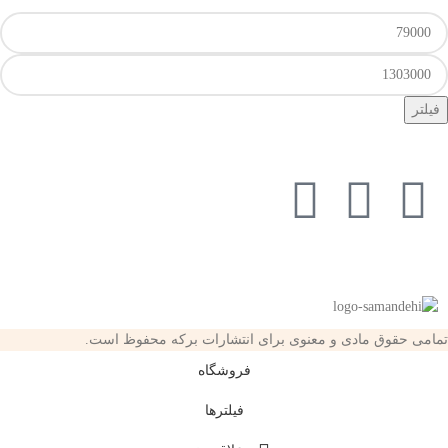
فیلتر
تمامی حقوق مادی و معنوی برای انتشارات برکه محفوظ است.
فروشگاه
فیلترها