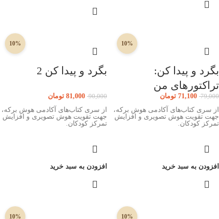
10%
10%
بگرد و پیدا کن:
بگرد و پیدا کن 2
تراکتورهای من
71,100
تومان
81,000
تومان
90,000
79,000
از سری کتاب‌های آکادمی هوش برکه،
از سری کتاب‌های آکادمی هوش برکه،
جهت تقویت هوش تصویری و افزایش
جهت تقویت هوش تصویری و افزایش
تمرکز کودکان.
تمرکز کودکان.
افزودن به سبد خرید
افزودن به سبد خرید
10%
10%