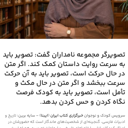
تصویرگر مجموعه نامداران گفت: تصویر باید
به سرعت روایت داستان کمک کند. اگر متن
در حال حرکت است، تصویر باید به آن حرکت
سرعت ببخشد و اگر متن در حال مکث و
تأمل است، تصویر باید به کودک فرصت
نگاه کردن و حس کردن بدهد.
سرویس کودک و نوجوان
خبرگزاری کتاب ایران
(
ایبنا
) – سایه برین:
تاریخ و
ادبیات فارسی، گنجینه‌ای از شخصیت‌های ماندگار است که حضورشان در