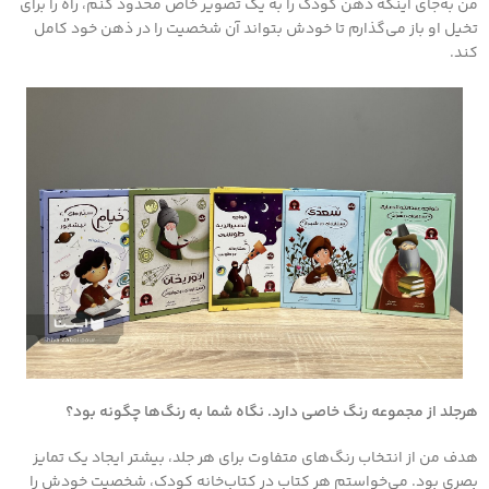
من به‌جای اینکه ذهن کودک را به یک تصویر خاص محدود کنم، راه را برای
تخیل او باز می‌گذارم تا خودش بتواند آن شخصیت را در ذهن خود کامل
کند.
هرجلد از مجموعه رنگ خاصی دارد. نگاه شما به رنگ‌ها چگونه بود؟
هدف من از انتخاب رنگ‌های متفاوت برای هر جلد، بیشتر ایجاد یک تمایز
بصری بود. می‌خواستم هر کتاب در کتاب‌خانه کودک، شخصیت خودش را