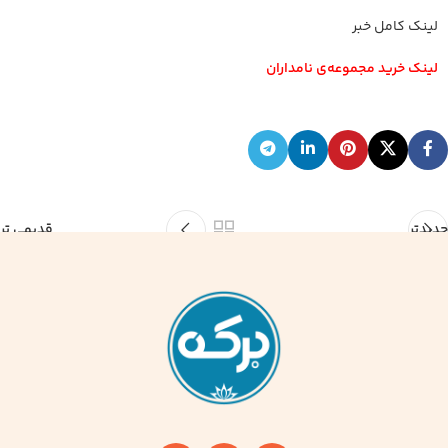
لینک کامل خبر
لینک خرید مجموعه‌ی نامداران
جدیدتر
قدیمی تر