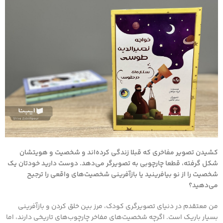
کشیدن تصویر مفاخری که قبلا زندگی کرده‌اند و شخصیت و هویتشان
شکل گرفته، قطعا چارچوبی به تصویرگر می‌دهد. دوست دارید خودتان یک
شخصیت را از نو بیافرینید یا بازآفرینی شخصیت‌های واقعی را ترجیح
می‌دهید؟
من معتقدم در دنیای تصویرگری کودک، مرز بین خلق کردن و بازآفرینی
بسیار باریک است. اگرچه شخصیت‌های مفاخر چارچوب‌های تاریخی دارند، اما