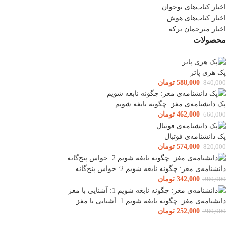
اخبار کتاب‌های نوجوان
اخبار کتاب‌های هوش
اخبار مترجمان برکه
محصولات
پک هری پاتر
588,000
تومان
840,000
پک دانشنامه‌ی مغز: چگونه نابغه شویم
462,000
تومان
660,000
پک دانشنامه‌ی فوتبال
574,000
تومان
820,000
دانشنامه‌ی مغز: چگونه نابغه شویم 2: حواس پنج‌گانه
342,000
تومان
380,000
دانشنامه‌ی مغز: چگونه نابغه شویم 1: آشنایی با مغز
252,000
تومان
280,000