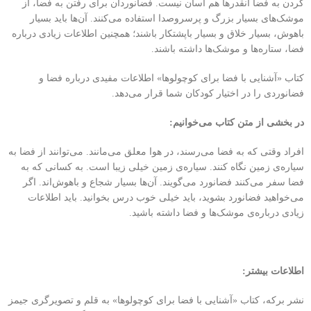
کردن به فضا آنقدرها هم آسان نیست. فضانوردان برای رفتن به فضا، از
موشک‌های بسیار بزرگ و پرسروصدا استفاده می‌کنند. آن‌ها باید بسیار
باهوش، بسیار خلاق و بسیار باپشتکار باشند؛ همچنین اطلاعات زیادی درباره
فضا، ستاره‌ها و موشک‌ها داشته باشند.
کتاب «آشنایی با فضا برای کوچولوها» اطلاعات مفیدی درباره فضا و
فضانوردی را در اختیار کودکان شما قرار می‌دهد.
در بخشی از متن کتاب می‌خوانیم:
افراد وقتی که به فضا می‌رسند، در هوا معلق می‌مانند. می‌توانند از فضا به
سیاره‌ی زمین نگاه کنند. سیاره‌ی زمین خیلی زیبا است. به کسانی که به
فضا سفر می‌کنند فضانورد می‌گویند. آن‌ها بسیار شجاع و باهوش‌اند. اگر
می‌خواهید فضانورد بشوید، باید خیلی خوب درس بخوانید. باید اطلاعات
زیادی درباره‌ی موشک‌ها و فضا داشته باشید.
اطلاعات بیشتر:
نشر برکه، کتاب «آشنایی با فضا برای کوچولوها» به قلم و تصویرگری جیمز