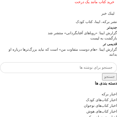
خرید کتاب مانند یک درخت
لینک خبر
نشر برکه، ایبنا، کتاب کودک
جدیدتر
گزارش ایبنا: «رویاهای آفتابگردانی» منتشر شد
بازگشت به لیست
قدیمی تر
گزارش ایبنا: «هام دوست متفاوت من» است که نباید بزرگ‌ترها درباره او
بدانند
جستجو
دسته بندی ها
اخبار برکه
اخبار کتاب‌های کودک
اخبار کتاب‌های نوجوان
اخبار کتاب‌های هوش