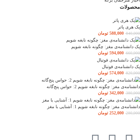
اخبار مترجمان برکه
محصولات
پک هری پاتر
588,000
تومان
840,000
پک دانشنامه‌ی مغز: چگونه نابغه شویم
594,000
تومان
660,000
پک دانشنامه‌ی فوتبال
574,000
تومان
820,000
دانشنامه‌ی مغز: چگونه نابغه شویم 2: حواس پنج‌گانه
342,000
تومان
380,000
دانشنامه‌ی مغز: چگونه نابغه شویم 1: آشنایی با مغز
252,000
تومان
280,000