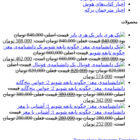
اخبار کتاب‌های هوش
اخبار مترجمان برکه
محصولات
پک هری پاتر
قیمت اصلی 840,000 تومان
بود.
840,000
قیمت فعلی 840,000 تومان است.
588,000
تومان
پک دانشنامه‌ی مغز:
چگونه نابغه شویم
قیمت اصلی 660,000 تومان
بود.
660,000
قیمت فعلی 660,000 تومان است.
462,000
تومان
پک دانشنامه‌ی فوتبال
قیمت اصلی
820,000 تومان بود.
820,000
قیمت فعلی 820,000 تومان
است.
574,000
تومان
دانشنامه‌ی مغز: چگونه نابغه شویم 2: حواس پنج‌گانه
قیمت
اصلی 380,000 تومان بود.
380,000
قیمت فعلی 380,000 تومان
است.
342,000
تومان
دانشنامه‌ی مغز: چگونه نابغه شویم 1: آشنایی با مغز
قیمت
اصلی 280,000 تومان بود.
280,000
قیمت فعلی 280,000 تومان
است.
252,000
تومان