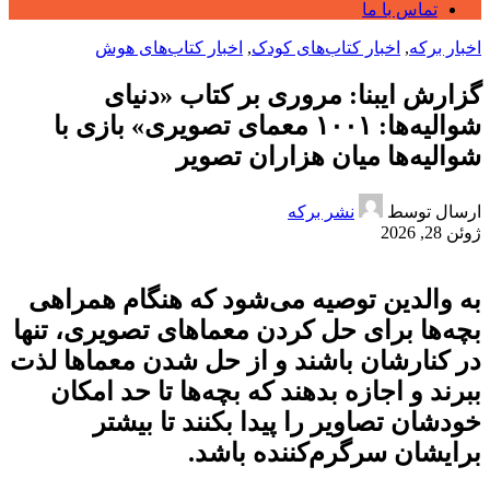
تماس با ما
اخبار برکه
,
اخبار کتاب‌های کودک
,
اخبار کتاب‌های هوش
گزارش ایبنا: مروری بر کتاب «دنیای
شوالیه‌ها: ۱۰۰۱ معمای تصویری» بازی با
شوالیه‌ها میان هزاران تصویر
ارسال توسط
نشر برکه
ژوئن 28, 2026
به والدین توصیه می‌شود که هنگام همراهی
بچه‌ها برای حل کردن معماهای تصویری، تنها
در کنارشان باشند و از حل شدن معماها لذت
ببرند و اجازه بدهند که بچه‌ها تا حد امکان
خودشان تصاویر را پیدا بکنند تا بیشتر
برایشان سرگرم‌کننده باشد.