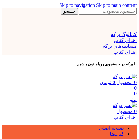
Skip to navigation
Skip to main content
جستجو
کاتالوگ برکه
اهدای کتاب
مسابقه‌های برکه
اهدای کتاب
با برکه در جستجوی رویاهاتون باشین!
0
محصول
0
تومان
0
0
منو
0
محصول
اهدای کتاب
صفحه اصلی
کتاب‌ها