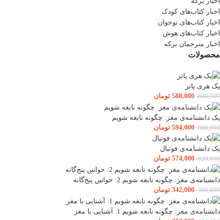
اخبار برکه
اخبار کتاب‌های کودک
اخبار کتاب‌های نوجوان
اخبار کتاب‌های هوش
اخبار مترجمان برکه
محصولات
پک هری پاتر
588,000
تومان
840,000
پک دانشنامه‌ی مغز: چگونه نابغه شویم
594,000
تومان
660,000
پک دانشنامه‌ی فوتبال
574,000
تومان
820,000
دانشنامه‌ی مغز: چگونه نابغه شویم 2: حواس پنج‌گانه
342,000
تومان
380,000
دانشنامه‌ی مغز: چگونه نابغه شویم 1: آشنایی با مغز