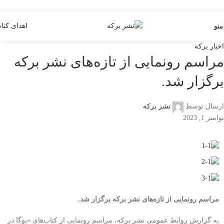
Skip to navigation
Skip to main content
اهدای کتا
منو
اخبار برکه
مراسم رونمایی از تازه‌های نشر برکه
برگزار شد.
ارسال توسط
نشر برکه
نوامبر 1, 2023
مراسم رونمایی از تازه‌های نشر برکه برگزار شد
.
به گزارش روابط عمومی نشر برکه، مراسم رونمایی از کتاب‌های «یوگا در