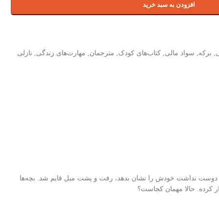
افزودن به سبد خرید
,
برکه
,
سواد مالی
,
کتاب‌های کودک
,
مترجمان
,
مهارت‌های زندگی
,
نازلی
ود و دوست نداشت خودش را نشان بدهد، رفت و پشت مبل قایم شد. بچه‌ها
ار کرده. حالا مهمان کجاست؟