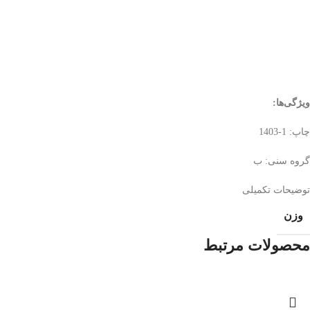
ویژگی‌ها
:
چاپ: 1-1403
گروه سنی: ب
توضیحات تکمیلی
وزن
محصولات مرتبط