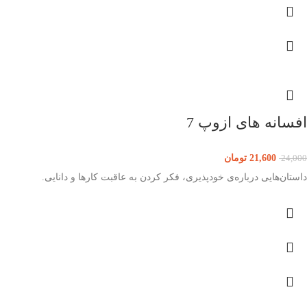
افسانه های ازوپ 7
21,600
تومان
24,000
داستان‌هایی درباره‌ی خودپذیری، فکر کردن به عاقبت کارها و دانایی.