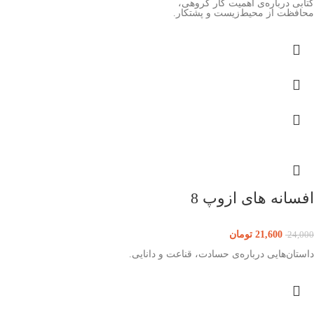
کتابی درباره‌ی اهمیت کار گروهی،
محافظت از محیط‌زیست و پشتکار.
افسانه های ازوپ 8
21,600
تومان
24,000
داستان‌هایی درباره‌ی حسادت، قناعت و دانایی.