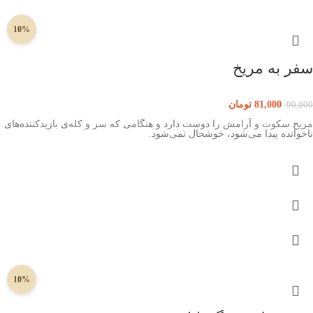
10%
سفر به مریخ
81,000
تومان
90,000
مریخ سکوت و آرامش را دوست دارد و هنگامی که سر و کله‌ی بازیدکننده‌های
ناخوانده پیدا می‌شود، خوشحال نمی‌شود.
10%