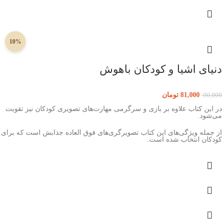
10%
دنیای اشیا و کودکان باهوش
81,000
تومان
90,000
در این کتاب علاوه بر بازی و سرگرمی مهارت‌های تصویری کودکان نیز تقویت
می‌شود.
از جمله ویژگی‌های این کتاب تصویرگری‌های فوق العاده جذابش است که برای
کودکان انتخاب شده است.