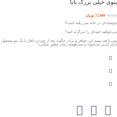
پتوی خیلی بزرگ بابا
72,000
تومان
80,000
حوصله‌تان در خانه سر رفته است؟
می‌خواهید خودتان را سرگرم کنید؟
پس با هم ببینیم این خواهر و برادر چگونه بعد از خوردن ناهار با یک پتو مشغول
بازی کردن می‌شوند و نمی‌فهمند زمان چطور میگذرد!