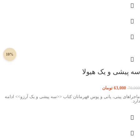
10%
سه پیشی و یک هیولا
63,000
تومان
70,000
ماجراهای پیتی، پاتی و پوس قهرمانان کتاب <<سه پیشی و یک آرزو>> ادامه
دارد.