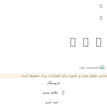
تمامی حقوق مادی و معنوی برای انتشارات برکه محفوظ است.
فروشگاه
علاقه مندی
سبد خرید