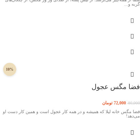
گربه و...
10%
فضا مگس عجول
72,000
تومان
80,000
فضا مگس خانه لیلا که همیشه و در همه کار عجول است و همین کار دست او
می‌دهد!