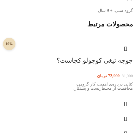
گروه سنی: + 9 سال
محصولات مرتبط
10%
جوجه تیغی کوچولو کجاست؟
72,900
تومان
81,000
کتابی درباره‌ی اهمیت کار گروهی،
محافظت از محیط‌زیست و پشتکار.