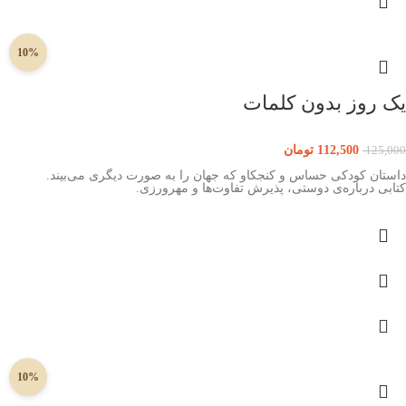
10%
یک روز بدون کلمات
112,500
تومان
125,000
داستان کودکی حساس و کنجکاو که جهان را به صورت دیگری می‌بیند.
کتابی درباره‌ی دوستی، پذیرش تفاوت‌ها و مهرورزی.
10%