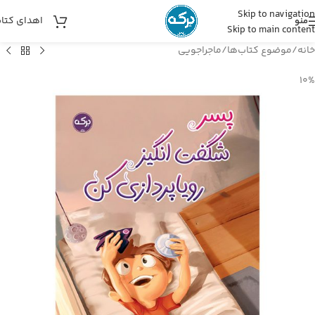
Skip to navigation
اهدای کتا
منو
Skip to main content
خانه
/
موضوع کتاب‌ها
/
ماجراجویی
10%