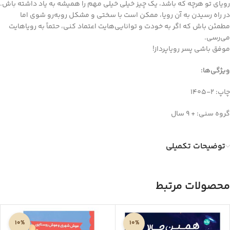
رویای تو هرچه که باشد، یک چیز خیلی خیلی مهم را همیشه به یاد داشته باش.
در راه رسیدن به آن‌ رویا، ممکن است با سختی و مشکل روبه‌رو شوی اما
مطمئن باش که اگر به خودت و توانایی‌هایت اعتماد کنی، حتماً به رویاهایت
می‌رسی.
موفق باشی پسر رویاپرداز!
ویژگی‌ها
:
چاپ: 2-1405
گروه سنی: + 9 سال
توضیحات تکمیلی
محصولات مرتبط
10%
10%