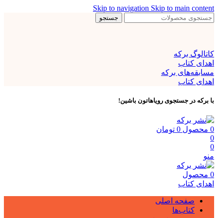
Skip to navigation
Skip to main content
جستجو
کاتالوگ برکه
اهدای کتاب
مسابقه‌های برکه
اهدای کتاب
با برکه در جستجوی رویاهاتون باشین!
0
محصول
0
تومان
0
0
منو
0
محصول
اهدای کتاب
صفحه اصلی
کتاب‌ها