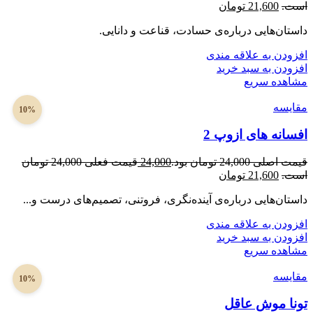
است.
21,600
تومان
داستان‌هایی درباره‌ی حسادت، قناعت و دانایی.
افزودن به علاقه مندی
افزودن به سبد خرید
مشاهده سریع
مقایسه
10%
افسانه های ازوپ 2
قیمت اصلی 24,000 تومان بود.
24,000
قیمت فعلی 24,000 تومان
است.
21,600
تومان
داستان‌هایی درباره‌ی آینده‌نگری، فروتنی، تصمیم‌های درست و...
افزودن به علاقه مندی
افزودن به سبد خرید
مشاهده سریع
مقایسه
10%
تونا موش عاقل