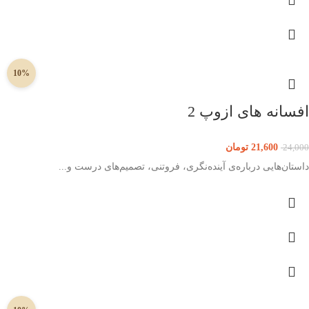
10%
افسانه های ازوپ 2
21,600
تومان
24,000
داستان‌هایی درباره‌ی آینده‌نگری، فروتنی، تصمیم‌های درست و...