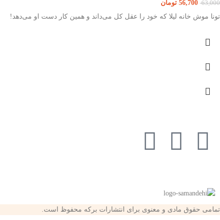
56,700
تومان
63,000
تونا موش خانه لیلا که خود را عقل کل می‌داند و همین کار دست او می‌دهد!
تمامی حقوق مادی و معنوی برای انتشارات برکه محفوظ است.