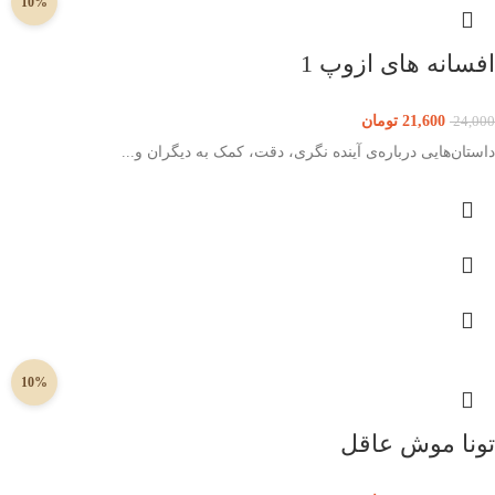
10%
افسانه های ازوپ 1
21,600
تومان
24,000
داستان‌هایی درباره‌ی آینده نگری، دقت، کمک به دیگران و...
10%
تونا موش عاقل