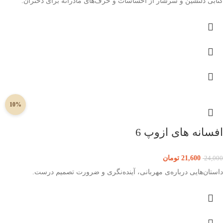
کتابی دلنشین و سرشار از احساسات و حرف‌های مادرانه برای دختران.
10%
افسانه های ازوپ 6
21,600
تومان
24,000
داستان‌هایی درباره‌‌ی مهربانی، آینده‌نگری و ضرورت تصمیم درست.