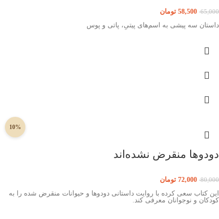
58,500
تومان
65,000
داستان سه پیشی به اسم‌های پیتیِ، پاتی و پوس
10%
دودوها منقرض نشده‌اند
72,000
تومان
80,000
این کتاب سعی کرده با روایت داستانی دودوها و حیوانات منقرض شده را به
کودکان و نوجوانان معرفی کند.