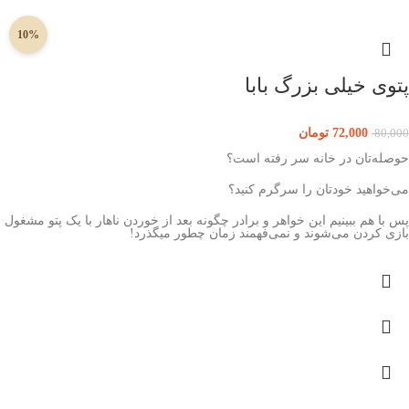
10%
پتوی خیلی بزرگ بابا
72,000
تومان
80,000
حوصله‌تان در خانه سر رفته است؟
می‌خواهید خودتان را سرگرم کنید؟
پس با هم ببینیم این خواهر و برادر چگونه بعد از خوردن ناهار با یک پتو مشغول
بازی کردن می‌شوند و نمی‌فهمند زمان چطور میگذرد!