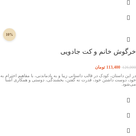
10%
خرگوش خانم و کت جادویی
113,400
تومان
126,000
در این داستان، کودک در قالب داستانی زیبا و به یادماندنی، با مفاهیم احترام به
خود، دوست داشتن خود، قدرت نه گفتن، بخشندگی، دوستی و همکاری آشنا
می‌شود.