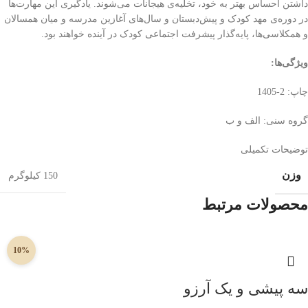
داشتن احساس بهتر به خود، تخلیه‌ی هیجانات می‌شوند. یادگیری این مهارت‌ها
در دوره‌ی مهد کودک و پیش‌دبستان و سال‌های آغازین مدرسه و میان همسالان
و همکلاسی‌ها، پایه‌گذار پیشرفت اجتماعی کودک در آینده خواهند بود.
ویژگی‌ها
:
چاپ: 2-1405
گروه سنی: الف و ب
توضیحات تکمیلی
وزن
150 کیلوگرم
محصولات مرتبط
10%
سه پیشی و یک آرزو