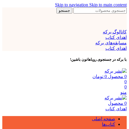
Skip to navigation
Skip to main content
جستجو
کاتالوگ برکه
اهدای کتاب
مسابقه‌های برکه
اهدای کتاب
با برکه در جستجوی رویاهاتون باشین!
0
محصول
0
تومان
0
0
منو
0
محصول
اهدای کتاب
صفحه اصلی
کتاب‌ها