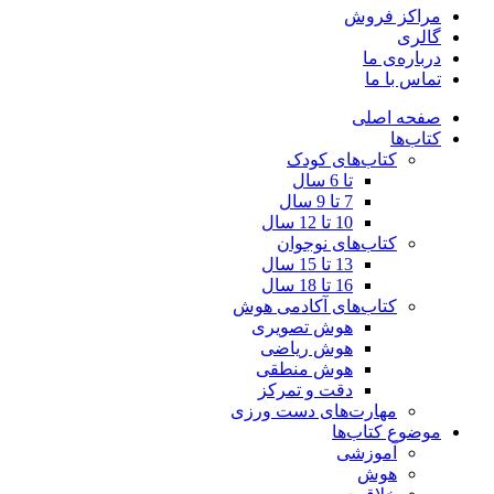
مراکز فروش
گالری
درباره‌ی ما
تماس با ما
صفحه اصلی
کتاب‌ها
کتاب‌های کودک
تا 6 سال
7 تا 9 سال
10 تا 12 سال
کتاب‌های نوجوان
13 تا 15 سال
16 تا 18 سال
کتاب‌های آکادمی هوش
هوش تصویری
هوش ریاضی
هوش منطقی
دقت و تمرکز
مهارت‌های دست ورزی
موضوع کتاب‌ها
آموزشی
هوش