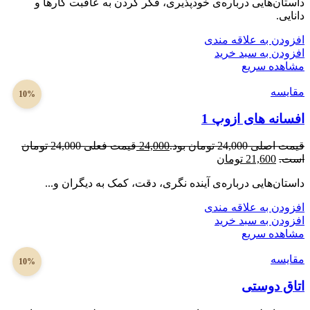
داستان‌هایی درباره‌ی خودپذیری، فکر کردن به عاقبت کارها و
دانایی.
افزودن به علاقه مندی
افزودن به سبد خرید
مشاهده سریع
مقایسه
10%
افسانه های ازوپ 1
قیمت اصلی 24,000 تومان بود.
24,000
قیمت فعلی 24,000 تومان
است.
21,600
تومان
داستان‌هایی درباره‌ی آینده نگری، دقت، کمک به دیگران و...
افزودن به علاقه مندی
افزودن به سبد خرید
مشاهده سریع
مقایسه
10%
اتاق دوستی