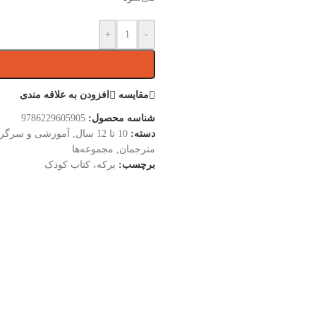
+
-
مقایسه
افزودن به علاقه مندی
شناسه محصول:
9786229605905
دسته:
10 تا 12 سال
,
آموزشی و سرگر
مترجمان
,
مجموعه‌ها
برچسب:
برکه، کتاب کودک