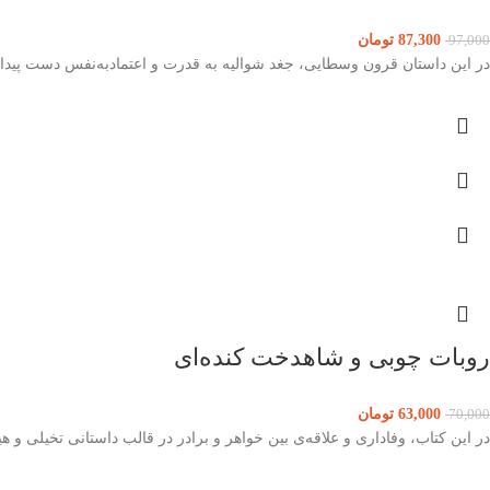
87,300
تومان
97,000
در این داستان قرون وسطایی، جغد شوالیه به قدرت و اعتمادبه‌نفس دست پیدا م
روبات چوبی و شاهدخت کنده‌ای
63,000
تومان
70,000
در این کتاب، وفاداری و علاقه‌ی بین خواهر و برادر در قالب داستانی تخیلی و هی