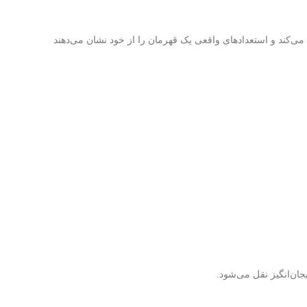
ی‌کند و استعدادهای واقعی یک قهرمان را از خود نشان می‌دهند
جان‌انگیز نقل می‌شود.