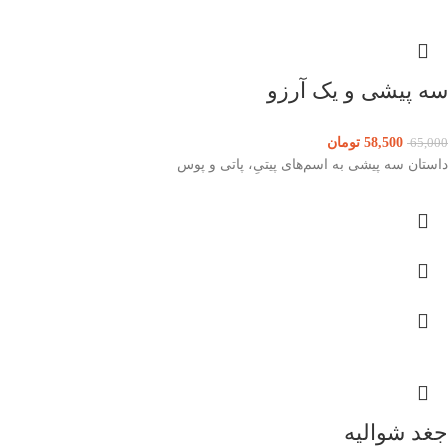
سه پیشی و یک آرزو
58,500
تومان
65,000
داستان سه پیشی به اسم‌های پیتیِ، پاتی و پوس
جغد شوالیه