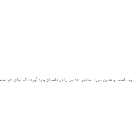
اوت است و همین مورد، تناقض جذابی را در داستان پدید آورده که برای خوانند