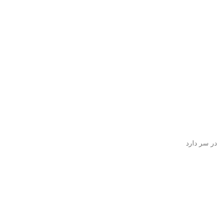
در سر دارد