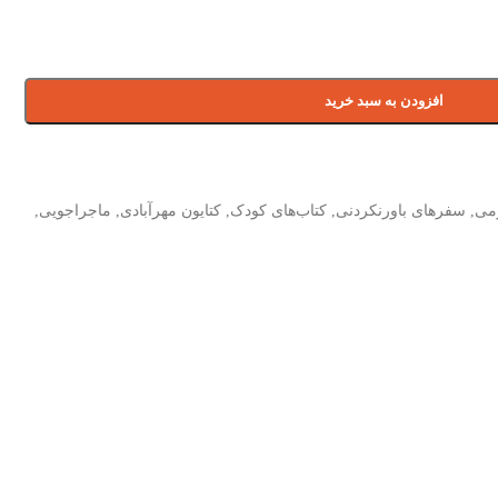
افزودن به سبد خرید
می
,
سفرهای باورنکردنی
,
کتاب‌های کودک
,
کتایون مهرآبادی
,
ماجراجویی
,