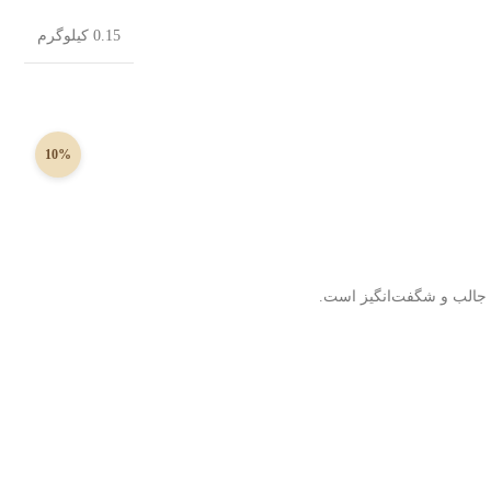
0.15 کیلوگرم
10%
ه جالب و شگفت‌انگیز است.