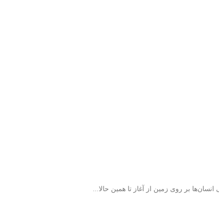
سان‌ها بر روی زمین از آغاز تا همین حالا...