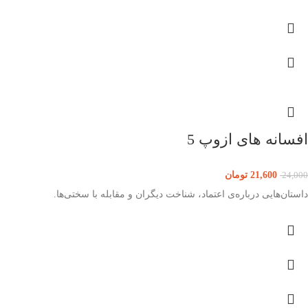
افسانه های ازوپ 5
21,600
تومان
24,000
داستان‌هایی درباره‌ی اعتماد، شناخت دیگران و مقابله با سختی‌ها.