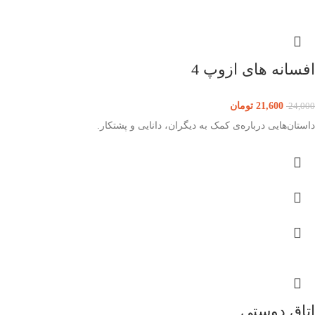
افسانه های ازوپ 4
21,600
تومان
24,000
داستان‌هایی درباره‌ی کمک به دیگران، دانایی و پشتکار.
اتاق دوستی