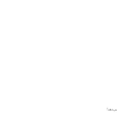
ی‌دهد!