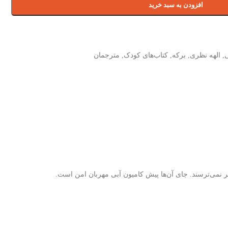
افزودن به سبد خرید
,
الهه نظری
,
برکه
,
کتاب‌های کودک
,
مترجمان
 نمی‌ترسند. جای آن‌ها پیش کامیون آبی مهربان امن است.