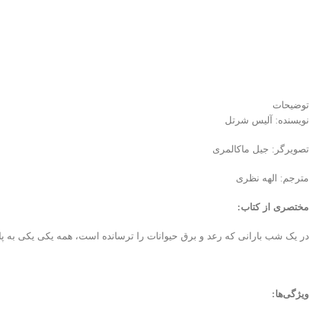
توضیحات
نویسنده: آلیس شرتل
تصویرگر: جیل ماکالمری
مترجم: الهه نظری
مختصری از کتاب
:
در یک شب بارانی که رعد و برق حیوانات را ترسانده است، همه یکی یکی به پار
ویژگی‌ها
: