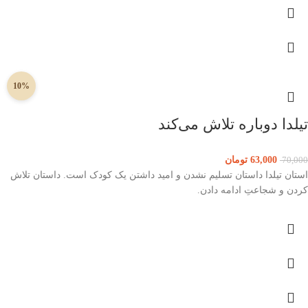
10%
تیلدا دوباره تلاش می‌کند
63,000
تومان
70,000
استان تیلدا داستان تسلیم نشدن و امید داشتن یک کودک است. داستان تلاش
کردن و شجاعتِ ادامه دادن.