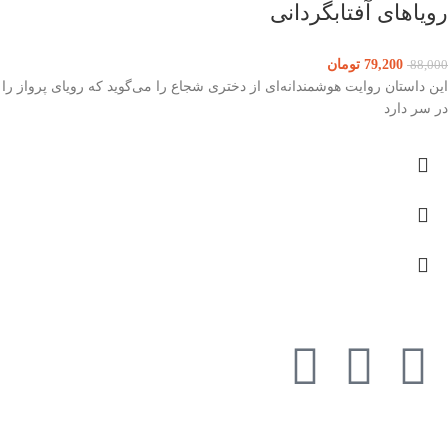
رویاهای آفتابگردانی
79,200
تومان
88,000
این داستان روایت هوشمندانه‌ای از دختری شجاع را می‌گوید که رویای پرواز را
در سر دارد