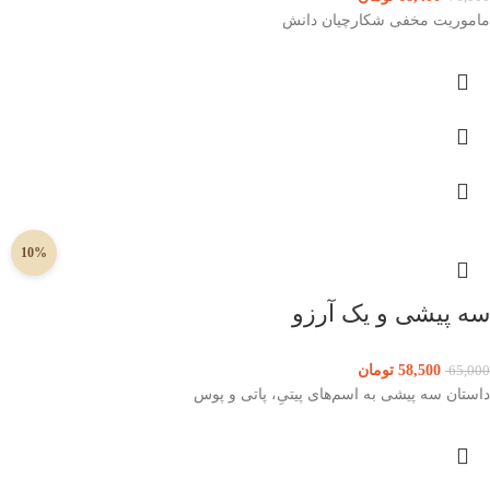
ماموریت مخفی شکارچیان دانش
10%
سه پیشی و یک آرزو
58,500
تومان
65,000
داستان سه پیشی به اسم‌های پیتیِ، پاتی و پوس