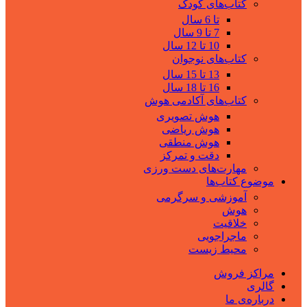
کتاب‌های کودک
تا 6 سال
7 تا 9 سال
10 تا 12 سال
کتاب‌های نوجوان
13 تا 15 سال
16 تا 18 سال
کتاب‌های آکادمی هوش
هوش تصویری
هوش ریاضی
هوش منطقی
دقت و تمرکز
مهارت‌های دست ورزی
موضوع کتاب‌ها
آموزشی و سرگرمی
هوش
خلاقیت
ماجراجویی
محیط زیست
مراکز فروش
گالری
درباره‌ی ما