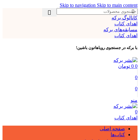
Skip to navigation
Skip to main content
کاتالوگ برکه
اهدای کتاب
مسابقه‌های برکه
اهدای کتاب
با برکه در جستجوی رویاهاتون باشین!
0
0
تومان
0
0
منو
0
اهدای کتاب
صفحه اصلی
کتاب‌ها