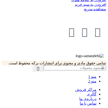
افزودن به سبد خرید
مشاهده سریع
تمامی حقوق مادی و معنوی برای انتشارات برکه محفوظ است.
منو 1
منو 2
مراکز فروش
گالری
درباره‌ی ما
تماس با ما