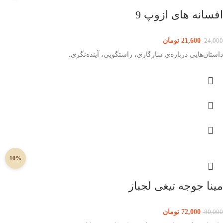
افسانه های ازوپ 9
21,600
تومان
24,000
داستان‌هایی درباره‌ی سازگاری، راستگویی، آینده‌نگری.
10%
مینا جوجه تیغی لجباز
72,000
تومان
80,000