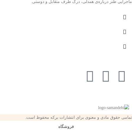
ماجرایی طنز درباره‌ی همدلی، درک طرف متقابل و دوستی.
تمامی حقوق مادی و معنوی برای انتشارات برکه محفوظ است.
فروشگاه