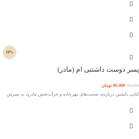
10%
پسر دوست داشتنی ام (مادر)
86,400
تومان
96,000
کتابی دلنشین درباره‌ی صحبت‌های مهربانانه و جرأت‌بخش مادری به پسرش.