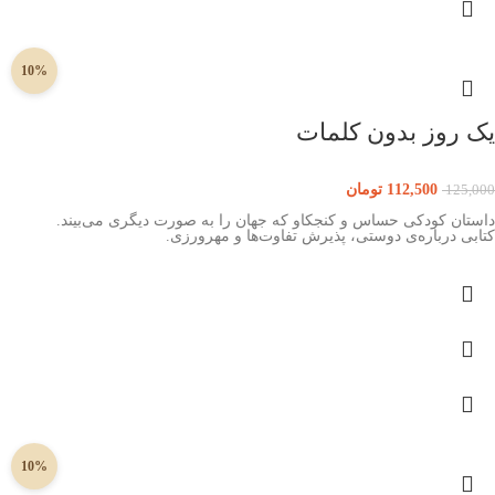
10%
یک روز بدون کلمات
112,500
تومان
125,000
داستان کودکی حساس و کنجکاو که جهان را به صورت دیگری می‌بیند.
کتابی درباره‌ی دوستی، پذیرش تفاوت‌ها و مهرورزی.
10%