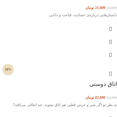
21,600
تومان
24,000
داستان‌هایی درباره‌ی حسادت، قناعت و دانایی.
10%
اتاق دوستی
82,800
تومان
92,000
به نظر تو اگر شیر و خرس قطبی هم اتاق بشوند، چه اتفاقی می‌افتد؟