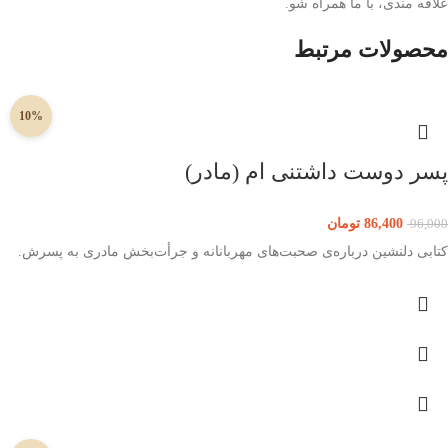
علاقه مندی، با ما همراه شو.
محصولات مرتبط
10%
پسر دوست داشتنی ام (مادر)
86,400
تومان
96,000
کتابی دلنشین درباره‌ی صحبت‌های مهربانانه و جرأت‌بخش مادری به پسرش.