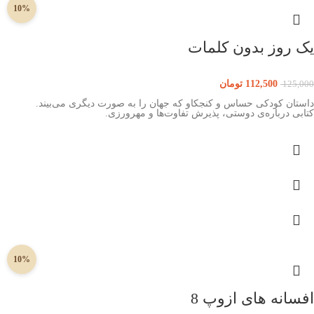
10%
یک روز بدون کلمات
112,500
تومان
125,000
داستان کودکی حساس و کنجکاو که جهان را به صورت دیگری می‌بیند.
کتابی درباره‌ی دوستی، پذیرش تفاوت‌ها و مهرورزی.
10%
افسانه های ازوپ 8