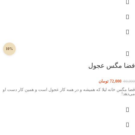
10%
فضا مگس عجول
72,000
تومان
80,000
فضا مگس خانه لیلا که همیشه و در همه کار عجول است و همین کار دست او
می‌دهد!