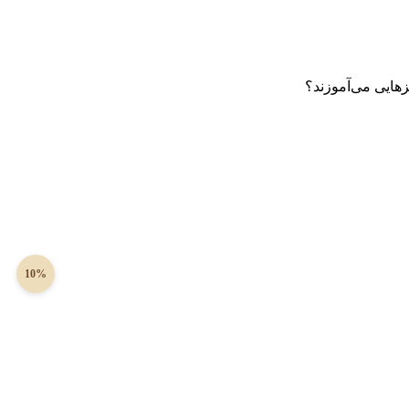
زهایی می‌آموزند؟
10%