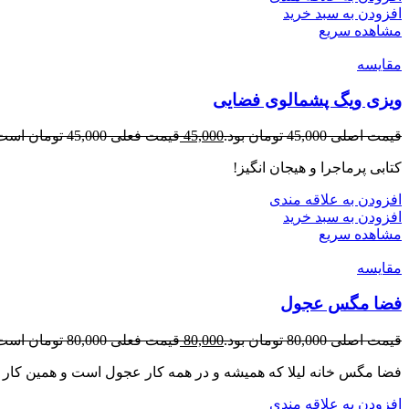
افزودن به سبد خرید
مشاهده سریع
مقایسه
ویزی ویگ پشمالوی فضایی
قیمت اصلی 45,000 تومان بود.
45,000
قیمت فعلی 45,000 تومان است.
کتابی پرماجرا و هیجان انگیز!
افزودن به علاقه مندی
افزودن به سبد خرید
مشاهده سریع
مقایسه
فضا مگس عجول
قیمت اصلی 80,000 تومان بود.
80,000
قیمت فعلی 80,000 تومان است.
فضا مگس خانه لیلا که همیشه و در همه کار عجول است و همین کار 
افزودن به علاقه مندی