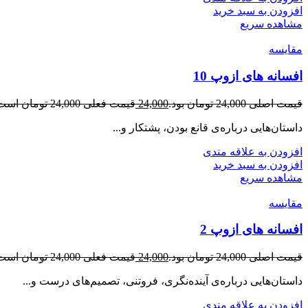
افزودن به سبد خرید
مشاهده سریع
مقایسه
افسانه های ازوپ 10
قیمت اصلی 24,000 تومان بود.
24,000
قیمت فعلی 24,000 تومان است.
داستان‌هایی درباره‌ی قانع بودن، پشتکار و...
افزودن به علاقه مندی
افزودن به سبد خرید
مشاهده سریع
مقایسه
افسانه های ازوپ 2
قیمت اصلی 24,000 تومان بود.
24,000
قیمت فعلی 24,000 تومان است.
داستان‌هایی درباره‌ی آینده‌نگری، فروتنی، تصمیم‌های درست و...
افزودن به علاقه مندی