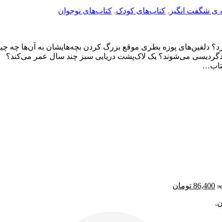
ه ی شگفت انگیز
,
کتاب‌های کودک
,
کتاب‌های نوجوان
د؟ دلفین‌های پوزه بطری موقع بزرگ کردن بچه‌هایشان به آن‌ها چه چی
ار دگردیسی می‌شوند؟ یک لاک‌پشت دریایی سبز چند سال عمر می‌کند؟
کتاب…
86,400
تومان
.