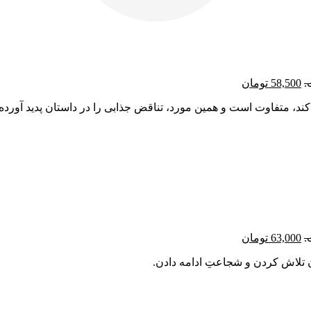
58,500
تومان
کند، متفاوت است و همین مورد، تناقض جذابی را در داستان پدید آورد
63,000
تومان
 تلاش کردن و شجاعتِ ادامه دادن.