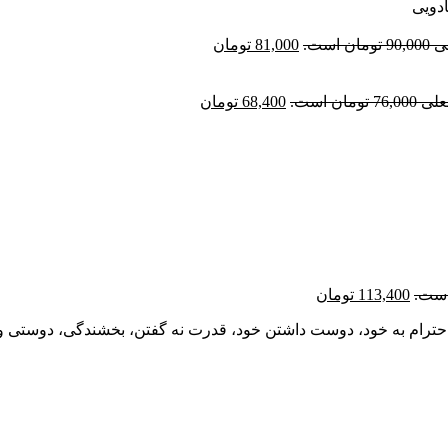
دویی
ن است.
81,000
تومان
تومان است.
68,400
تومان
113,400
تومان
هیم احترام به خود، دوست داشتن خود، قدرت نه گفتن، بخشندگی، دوستی 