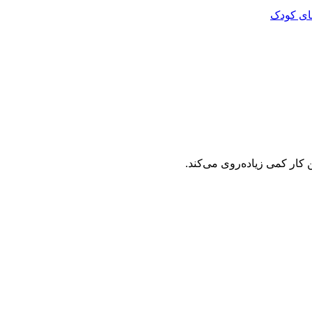
ای کودک
 کار کمی زیاده‌روی می‌کند.