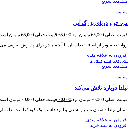
مشاهده سریع
مقایسه
من، تو و دریای بزرگ آبی
قیمت اصلی 65,000 تومان بود.
65,000
قیمت فعلی 65,000 تومان است.
روایت تصاویر از اتفاقات داستان با آنچه مادر برای پسرش تعریف می‌
افزودن به علاقه مندی
افزودن به سبد خرید
مشاهده سریع
مقایسه
تیلدا دوباره تلاش می‌کند
قیمت اصلی 70,000 تومان بود.
70,000
قیمت فعلی 70,000 تومان است.
استان تیلدا داستان تسلیم نشدن و امید داشتن یک کودک است. داستان
افزودن به علاقه مندی
افزودن به سبد خرید