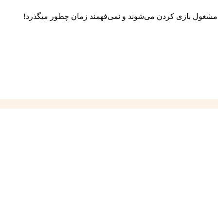
 پتو مشغول بازی کردن می‌شوند و نمی‌فهمند زمان چطور میگذرد!