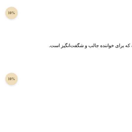
10%
ه که برای خواننده جالب و شگفت‌انگیز است.
10%