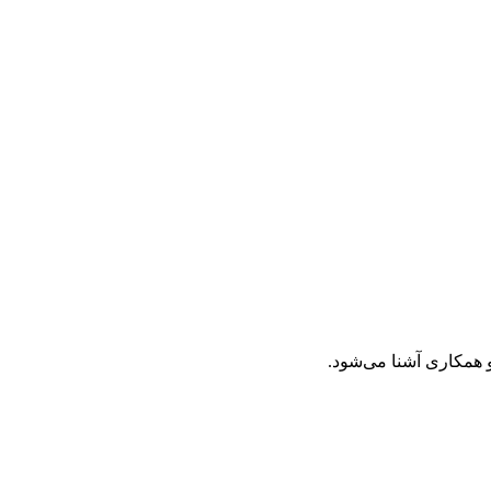
و همکاری آشنا می‌شود.