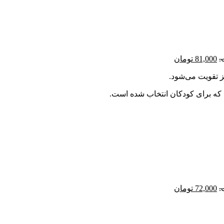
81,000
تومان
ز تقویت می‌شود.
 که برای کودکان انتخاب شده است.
72,000
تومان