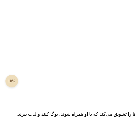
10%
ا تشویق می‌کند که با او همراه شوند، یوگا کنند و لذت ببرند.