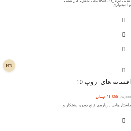
کتابی درباره‌ی شجاعت، تلاش، کار تیمی
و امیدواری.
10%
افسانه های ازوپ 10
21,600
تومان
24,000
داستان‌هایی درباره‌ی قانع بودن، پشتکار و...