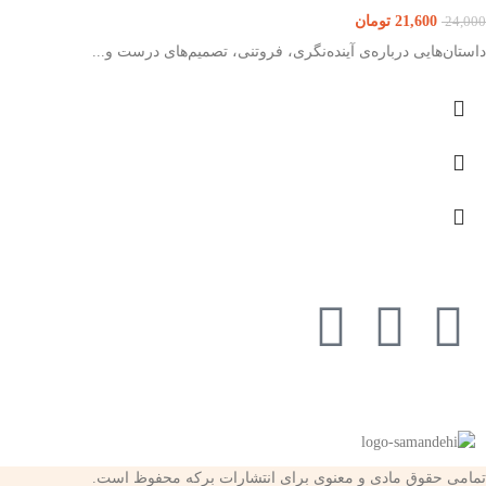
21,600
تومان
24,000
داستان‌هایی درباره‌ی آینده‌نگری، فروتنی، تصمیم‌های درست و...
تمامی حقوق مادی و معنوی برای انتشارات برکه محفوظ است.