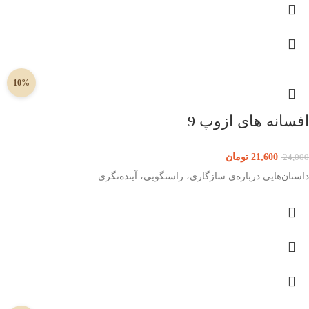
10%
افسانه های ازوپ 9
21,600
تومان
24,000
داستان‌هایی درباره‌ی سازگاری، راستگویی، آینده‌نگری.