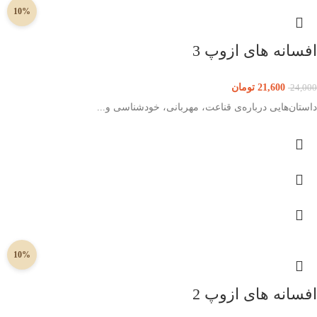
10%
افسانه های ازوپ 3
21,600
تومان
24,000
داستان‌هایی درباره‌ی قناعت، مهربانی، خودشناسی و...
10%
افسانه های ازوپ 2