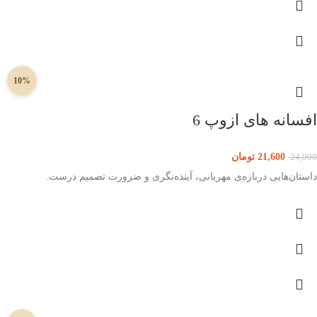
10%
افسانه های ازوپ 6
21,600
تومان
24,000
داستان‌هایی درباره‌‌ی مهربانی، آینده‌نگری و ضرورت تصمیم درست.