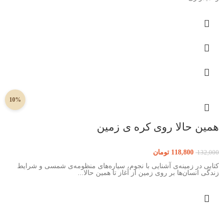
10%
همین حالا روی کره ی زمین
118,800
تومان
132,000
کتابی در زمینه‌ی آشنایی با نجوم، سیاره‌های منظومه‌ی شمسی و شرایط
زندگی انسان‌ها بر روی زمین از آغاز تا همین حالا...