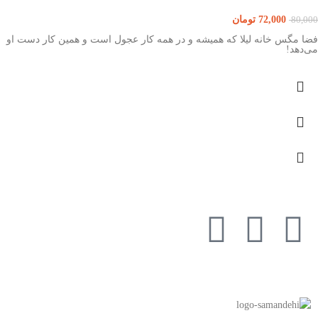
72,000
تومان
80,000
فضا مگس خانه لیلا که همیشه و در همه کار عجول است و همین کار دست او
می‌دهد!