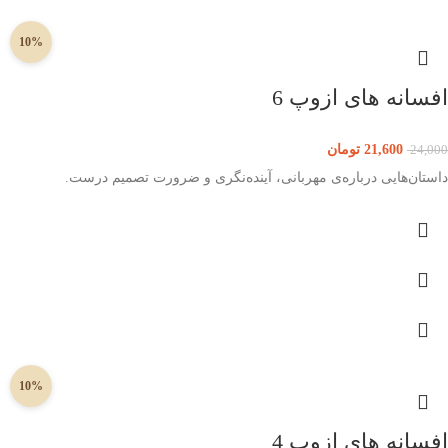
10%
افسانه های ازوپ 6
21,600
تومان
24,000
داستان‌هایی درباره‌‌ی مهربانی، آینده‌نگری و ضرورت تصمیم درست.
10%
افسانه های ازوپ 4