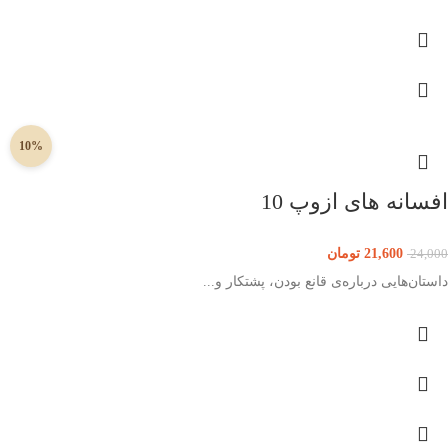
10%
افسانه های ازوپ 10
21,600
تومان
24,000
داستان‌هایی درباره‌ی قانع بودن، پشتکار و...