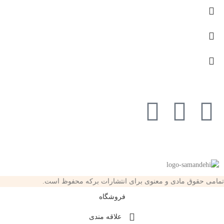
تمامی حقوق مادی و معنوی برای انتشارات برکه محفوظ است.
فروشگاه
علاقه مندی