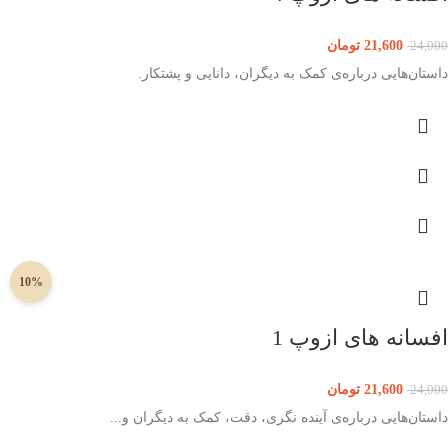
21,600
تومان
24,000
داستان‌هایی درباره‌ی کمک به دیگران، دانایی و پشتکار.
10%
افسانه های ازوپ 1
21,600
تومان
24,000
داستان‌هایی درباره‌ی آینده نگری، دقت، کمک به دیگران و...