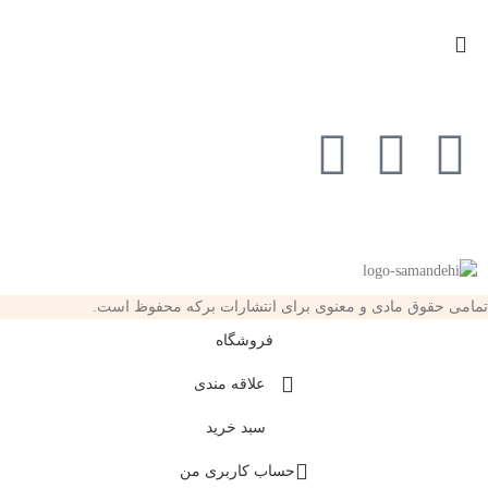
تمامی حقوق مادی و معنوی برای انتشارات برکه محفوظ است.
فروشگاه
علاقه مندی
سبد خرید
حساب کاربری من