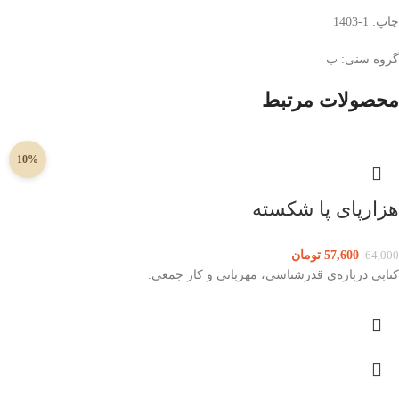
چاپ: 1-1403
گروه سنی: ب
محصولات مرتبط
10%
هزارپای پا شکسته
57,600
تومان
64,000
کتابی درباره‌ی قدرشناسی، مهربانی و کار جمعی.