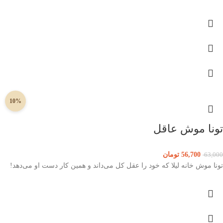
10%
تونا موش عاقل
56,700
تومان
63,000
تونا موش خانه لیلا که خود را عقل کل می‌داند و همین کار دست او می‌دهد!