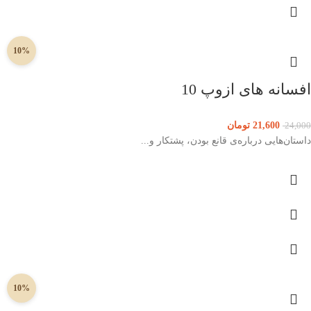
10%
افسانه های ازوپ 10
21,600
تومان
24,000
داستان‌هایی درباره‌ی قانع بودن، پشتکار و...
10%