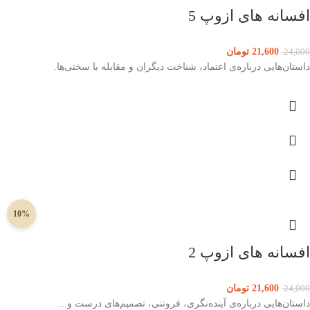
افسانه های ازوپ 5
21,600
تومان
24,000
داستان‌هایی درباره‌ی اعتماد، شناخت دیگران و مقابله با سختی‌ها.
10%
افسانه های ازوپ 2
21,600
تومان
24,000
داستان‌هایی درباره‌ی آینده‌نگری، فروتنی، تصمیم‌های درست و...