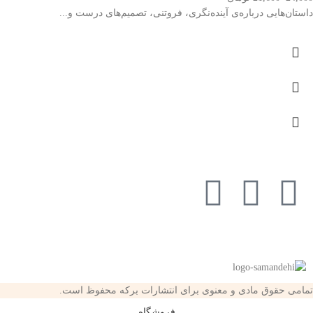
داستان‌هایی درباره‌ی آینده‌نگری، فروتنی، تصمیم‌های درست و...
تمامی حقوق مادی و معنوی برای انتشارات برکه محفوظ است.
فروشگاه