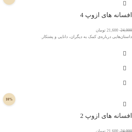
افسانه های ازوپ 4
24,000
21,600
تومان
داستان‌هایی درباره‌ی کمک به دیگران، دانایی و پشتکار.
10%
افسانه های ازوپ 2
24,000
21,600
تومان