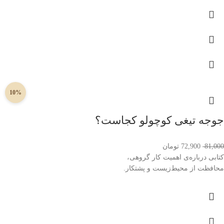
10%
جوجه تیغی کوچولو کجاست؟
81,000
72,900
تومان
کتابی درباره‌ی اهمیت کار گروهی،
محافظت از محیط‌زیست و پشتکار.