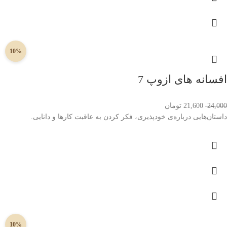
10%
افسانه های ازوپ 7
24,000
21,600
تومان
داستان‌هایی درباره‌ی خودپذیری، فکر کردن به عاقبت کارها و دانایی.
10%