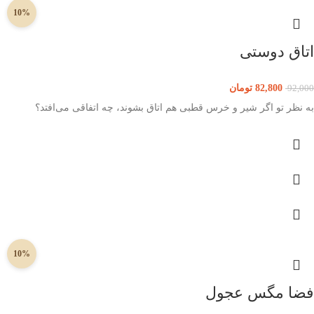
10%
اتاق دوستی
82,800
تومان
92,000
به نظر تو اگر شیر و خرس قطبی هم اتاق بشوند، چه اتفاقی می‌افتد؟
10%
فضا مگس عجول