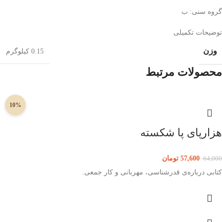
گروه سنی: ب
توضیحات تکمیلی
وزن
0.15 کیلوگرم
محصولات مرتبط
10%
هزارپای پا شکسته
57,600
تومان
64,000
کتابی درباره‌ی قدرشناسی، مهربانی و کار جمعی.