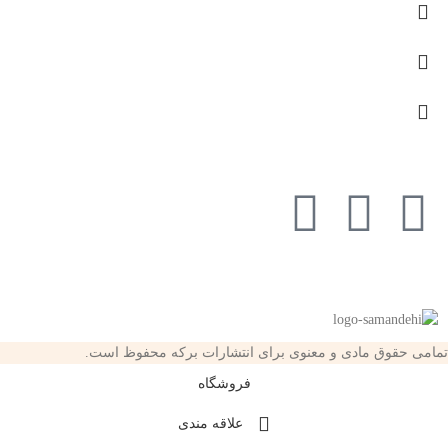
تمامی حقوق مادی و معنوی برای انتشارات برکه محفوظ است.
فروشگاه
علاقه مندی