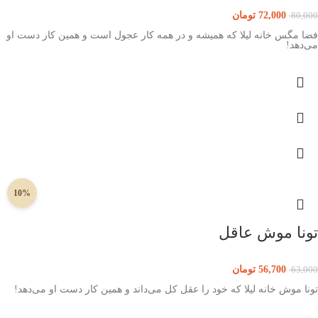
72,000
تومان
80,000
فضا مگس خانه لیلا که همیشه و در همه کار عجول است و همین کار دست او
می‌دهد!
10%
تونا موش عاقل
56,700
تومان
63,000
تونا موش خانه لیلا که خود را عقل کل می‌داند و همین کار دست او می‌دهد!