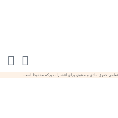
تمامی حقوق مادی و معنوی برای انتشارات برکه محفوظ است.