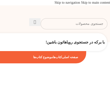
Skip to navigation
Skip to main content
با برکه در جستجوی رویاهاتون باشین!
صفحه اصلی
کتاب‌ها
موضوع کتاب‌ها