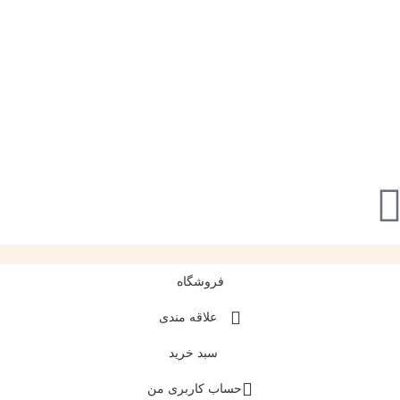
فروشگاه
علاقه مندی
سبد خرید
حساب کاربری من