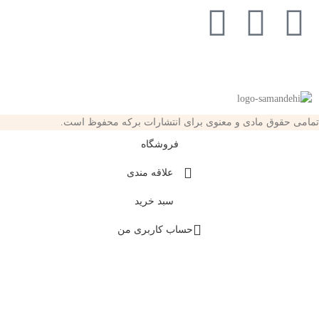
تمامی حقوق مادی و معنوی برای انتشارات برکه محفوظ است.
فروشگاه
علاقه مندی
سبد خرید
حساب کاربری من