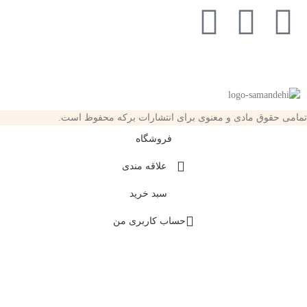
تمامی حقوق مادی و معنوی برای انتشارات برکه محفوظ است.
فروشگاه
علاقه مندی
سبد خرید
حساب کاربری من