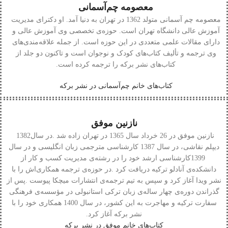
معصومه چم‌آسمانی
معصومه چم آسمانی متولد 1362 در تهران به دنیا آمد. او دکترای مدیریت
آموزش عالی دانشگاه تهران است. حوزه‌ی تخصصی وی آموزش عالی و
دارای مقالات علمی متعددی در این حوزه است. از جمله علاقه‌مندی‌های
وی ترجمه و تألیف کتاب‌های کودک و نوجوان است و تاکنون دو جلد از
کتاب‌های نشر برکه را ترجمه کرده است.
کتاب‌های خانم چم‌آسمانی در نشر برکه
نازنین موفق
نازنین‭ ‬موفق
‭ ‬در‭ ‬26‭ ‬خرداد‭ ‬سال‭ ‬1365‭ ‬در‭ ‬تهران‭ ‬زاده‭ ‬شد‭. ‬در‭ ‬سال‭ ‬1382‭
‬نشر‭ ‬برکه‭ ‬آغاز‭ ‬کرد‭.‬
کتاب‌های خانم موفق در نشر برکه