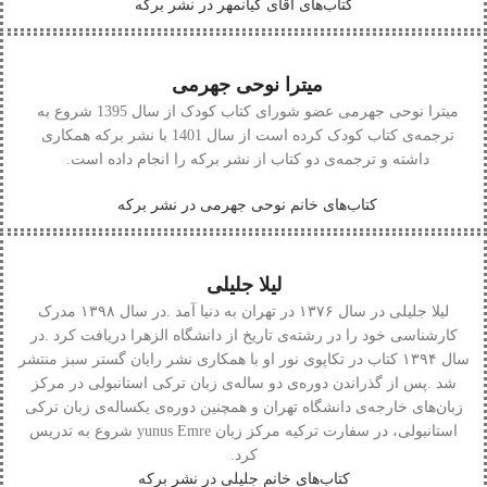
کتاب‌های آقای کیانمهر در نشر برکه
میترا نوحی جهرمی
میترا‭ ‬نوحی‭ ‬جهرمی
‬داشته‭ ‬و‭ ‬ترجمه‌ی‭ ‬دو‭ ‬کتاب‭ ‬از‭ ‬نشر‭ ‬برکه‭ ‬را‭ ‬انجام‭ ‬داده‭ ‬است‭.‬
کتاب‌های خانم نوحی جهرمی در نشر برکه
لیلا جلیلی
لیلا‭ ‬جلیلی
‬کرد‭.‬
کتاب‌های خانم جلیلی در نشر برکه