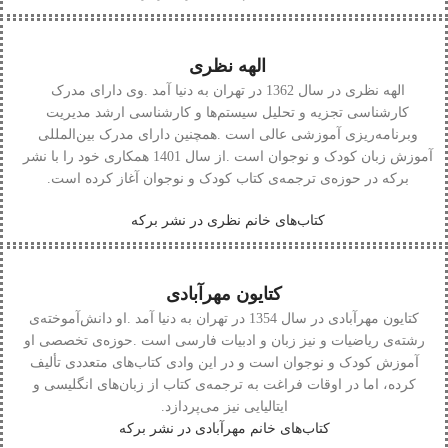
الهه نظری
الهه‭ ‬نظری
‬برکه‭ ‬در‭ ‬حوزه‌ی‭ ‬ترجمه‌ی‭ ‬کتاب‭ ‬کودک‭ ‬و‭ ‬نوجوان‭ ‬آغاز‭ ‬کرده‭ ‬است‭.‬
کتاب‌های خانم نظری در نشر برکه
کتایون مهرآبادی
کتایون‭ ‬مهرآبادی
‬ایتالیایی‭ ‬نیز‭ ‬می‌پردازد‭.‬
کتاب‌های خانم مهرآبادی در نشر برکه