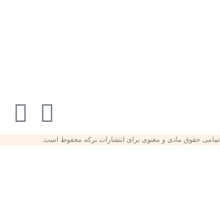
تمامی حقوق مادی و معنوی برای انتشارات برکه محفوظ است.