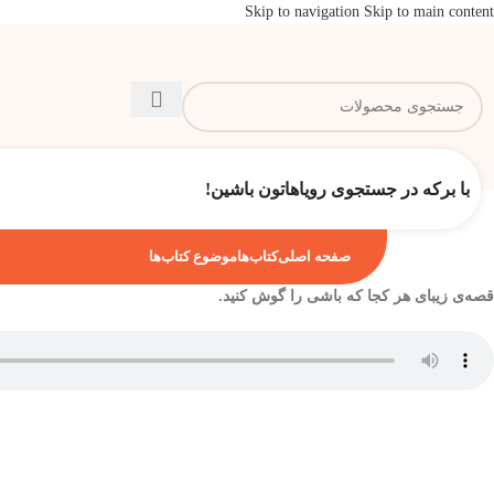
Skip to navigation
Skip to main content
با برکه در جستجوی رویاهاتون باشین!
صفحه اصلی
کتاب‌ها
موضوع کتاب‌ها
قصه‌ی زیبای هر کجا که باشی را گوش کنید.