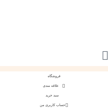
فروشگاه
علاقه مندی
سبد خرید
حساب کاربری من